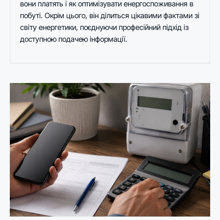
вони платять і як оптимізувати енергоспоживання в
побуті. Окрім цього, він ділиться цікавими фактами зі
світу енергетики, поєднуючи професійний підхід із
доступною подачею інформації.