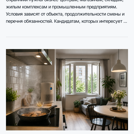
жилым комплексам и промышленным предприятиям.
Условия зависят от объекта, продолжительности смены и
перечня обязанностей. Кандидатам, которых интересует …