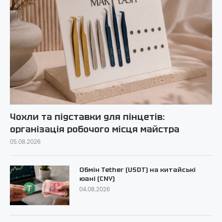
Чохли та підставки для пінцетів:
організація робочого місця майстра
05.08.2026
Обмін Tether (USDT) на китайські
юані (CNY)
04.08.2026