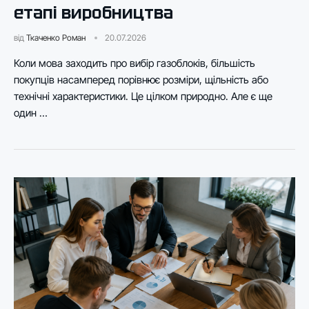
етапі виробництва
від
Ткаченко Роман
20.07.2026
Коли мова заходить про вибір газоблоків, більшість
покупців насамперед порівнює розміри, щільність або
технічні характеристики. Це цілком природно. Але є ще
один …