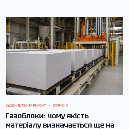
БУДІВНИЦТВО ТА РЕМОНТ
КОРИСНО
Газоблоки: чому якість
матеріалу визначається ще на