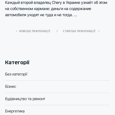
Каждый второй владелец Chery в Украине узнаёт об этом
на собственном кармане: деньги на содержание
автомобиля уходят не туда и не тогда. …
НОВІШІ ПУБЛІКАЦІЇ
СТАРІШІ ПУБЛІКАЦІЇ
Категорії
Без категорії
Бізнес
Будівництво та ремонт
Енергетика