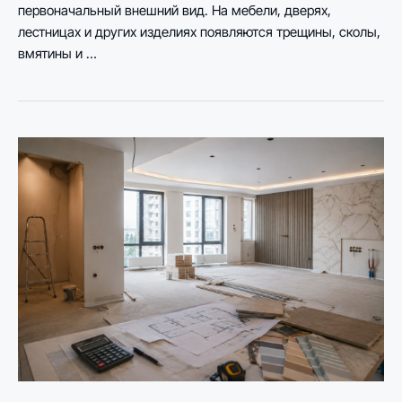
первоначальный внешний вид. На мебели, дверях,
лестницах и других изделиях появляются трещины, сколы,
вмятины и …