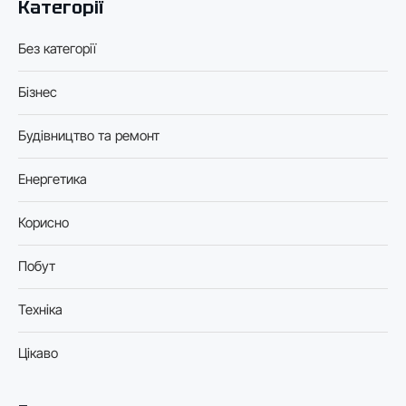
Категорії
Без категорії
Бізнес
Будівництво та ремонт
Енергетика
Корисно
Побут
Техніка
Цікаво