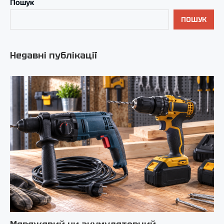
Пошук
ПОШУК
Недавні публікації