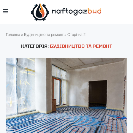
Головна
»
Будівництво та ремонт
»
Сторінка 2
КАТЕГОРІЯ:
БУДІВНИЦТВО ТА РЕМОНТ