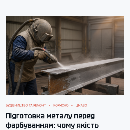
БУДІВНИЦТВО ТА РЕМОНТ
КОРИСНО
ЦІКАВО
Підготовка металу перед
фарбуванням: чому якість