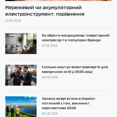
Мережевий чи акумуляторний
електроінструмент: порівняння
07.08.2026
Як обрати кондиціонер: інверторний
компресор та популярні бренди
07.08.2026
Скільки коштує електроенергія для
юридичних осіб у 2026 році
06.08.2026
Зелена енергетика в Україні:
поточний стан, виклики і
перспективи 2026
06.08.2026