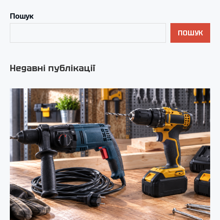
Пошук
ПОШУК
Недавні публікації