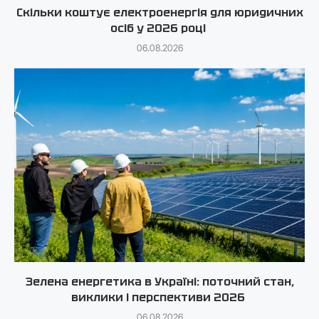
Скільки коштує електроенергія для юридичних
осіб у 2026 році
06.08.2026
Зелена енергетика в Україні: поточний стан,
виклики і перспективи 2026
06.08.2026