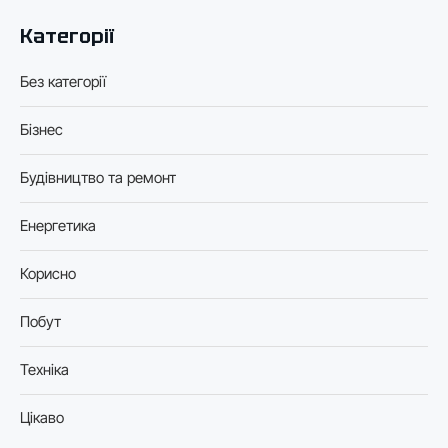
Категорії
Без категорії
Бізнес
Будівництво та ремонт
Енергетика
Корисно
Побут
Техніка
Цікаво