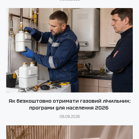
Як безкоштовно отримати газовий лічильник:
програми для населення 2026
06.08.2026