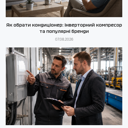
Як обрати кондиціонер: інверторний компресор
та популярні бренди
07.08.2026