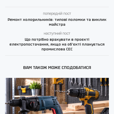
попередній пост
Ремонт холодильників: типові поломки та виклик
майстра
наступний пост
Що потрібно врахувати в проєкті
електропостачання, якщо на об’єкті планується
промислова СЕС
ВАМ ТАКОЖ МОЖЕ СПОДОБАТИСЯ