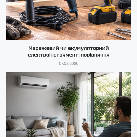
Мережевий чи акумуляторний
електроінструмент: порівняння
07.08.2026