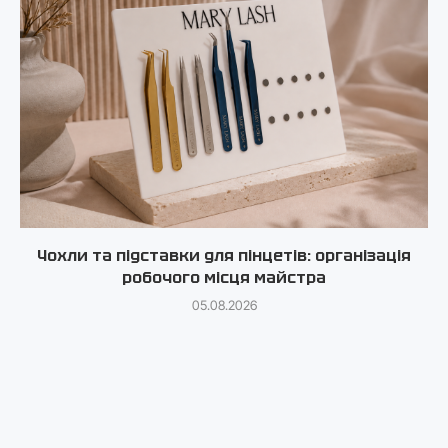
Чохли та підставки для пінцетів: організація
робочого місця майстра
05.08.2026