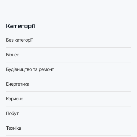
Категорії
Без категорії
Бізнес
Будівництво та ремонт
Енергетика
Корисно
Побут
Техніка