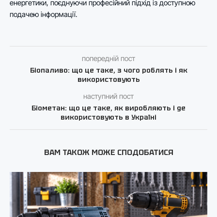
енергетики, поєднуючи професійний підхід із доступною
подачею інформації.
попередній пост
Біопаливо: що це таке, з чого роблять і як
використовують
наступний пост
Біометан: що це таке, як виробляють і де
використовують в Україні
ВАМ ТАКОЖ МОЖЕ СПОДОБАТИСЯ