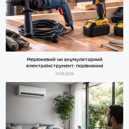
Мережевий чи акумуляторний
електроінструмент: порівняння
07.08.2026