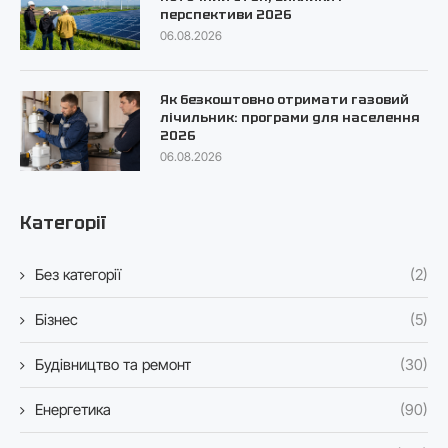
перспективи 2026
06.08.2026
Як безкоштовно отримати газовий
лічильник: програми для населення
2026
06.08.2026
Категорії
Без категорії
(2)
Бізнес
(5)
Будівництво та ремонт
(30)
Енергетика
(90)