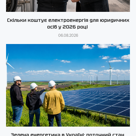
Скільки коштує електроенергія для юридичних
осіб у 2026 році
06.08.2026
Зелена енергетика в Україні: поточний стан,