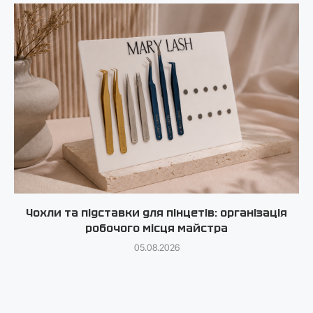
Чохли та підставки для пінцетів: організація
робочого місця майстра
05.08.2026