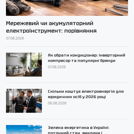
Мережевий чи акумуляторний
електроінструмент: порівняння
07.08.2026
Як обрати кондиціонер: інверторний
компресор та популярні бренди
07.08.2026
Скільки коштує електроенергія для
юридичних осіб у 2026 році
06.08.2026
Зелена енергетика в Україні:
поточний стан, виклики і