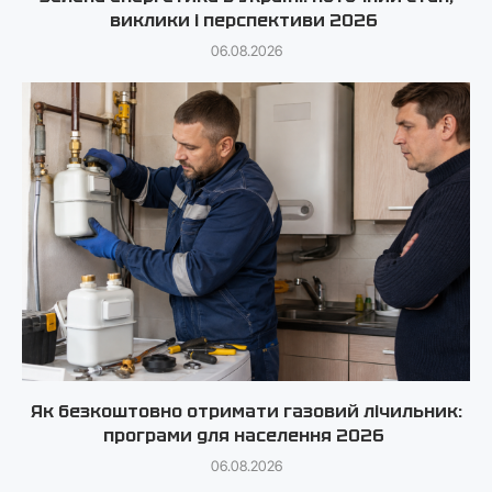
виклики і перспективи 2026
06.08.2026
Як безкоштовно отримати газовий лічильник:
програми для населення 2026
06.08.2026