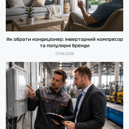
Як обрати кондиціонер: інверторний компресор
та популярні бренди
07.08.2026