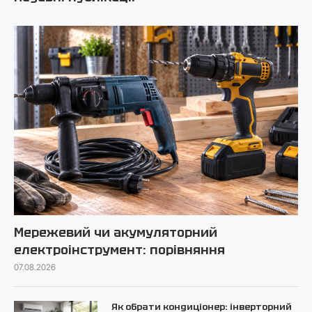
Мережевий чи акумуляторний
електроінструмент: порівняння
07.08.2026
Як обрати кондиціонер: інверторний