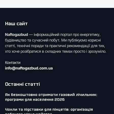
Наш сайт
Naftogazbud
— інформаційний портал про енергетику,
будівництво та сучасний побут. Ми публікуємо корисні
статті, технічні поради та практичні рекомендації для тих,
хто хоче розібратися в складних темах просто і зрозуміло.
Контакти
info@naftogazbud.com.ua
Останні статті
Як безкоштовно отримати газовий лічильник:
програми для населення 2026
Чохли та підставки для пінцетів: організація