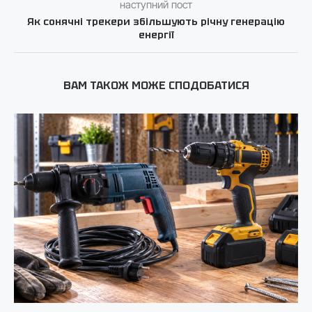
наступний пост
Як сонячні трекери збільшують річну генерацію
енергії
ВАМ ТАКОЖ МОЖЕ СПОДОБАТИСЯ