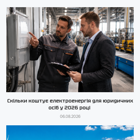
Скільки коштує електроенергія для юридичних
осіб у 2026 році
06.08.2026