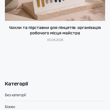
Чохли та підставки для пінцетів: організація
робочого місця майстра
05.08.2026
Категорії
Без категорії
Бізнес