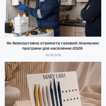
Як безкоштовно отримати газовий лічильник:
програми для населення 2026
06.08.2026