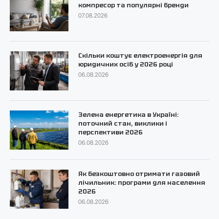
компресор та популярні бренди
07.08.2026
Скільки коштує електроенергія для
юридичних осіб у 2026 році
06.08.2026
Зелена енергетика в Україні:
поточний стан, виклики і
перспективи 2026
06.08.2026
Як безкоштовно отримати газовий
лічильник: програми для населення
2026
06.08.2026