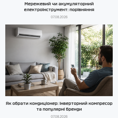
Мережевий чи акумуляторний
електроінструмент: порівняння
07.08.2026
Як обрати кондиціонер: інверторний компресор
та популярні бренди
07.08.2026