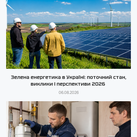
Зелена енергетика в Україні: поточний стан,
виклики і перспективи 2026
06.08.2026