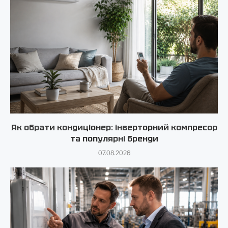
Як обрати кондиціонер: інверторний компресор
та популярні бренди
07.08.2026