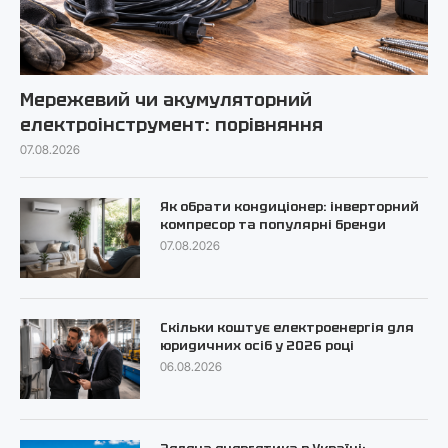
Мережевий чи акумуляторний
електроінструмент: порівняння
07.08.2026
Як обрати кондиціонер: інверторний
компресор та популярні бренди
07.08.2026
Скільки коштує електроенергія для
юридичних осіб у 2026 році
06.08.2026