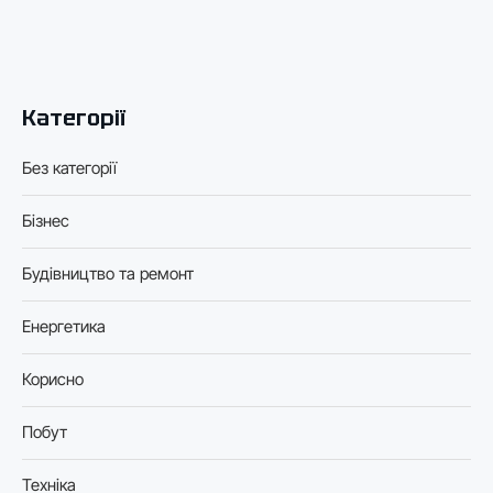
Категорії
Без категорії
Бізнес
Будівництво та ремонт
Енергетика
Корисно
Побут
Техніка