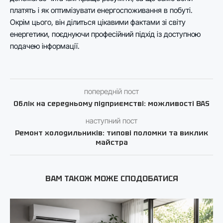
платять і як оптимізувати енергоспоживання в побуті.
Окрім цього, він ділиться цікавими фактами зі світу
енергетики, поєднуючи професійний підхід із доступною
подачею інформації.
попередній пост
Облік на середньому підприємстві: можливості BAS
наступний пост
Ремонт холодильників: типові поломки та виклик
майстра
ВАМ ТАКОЖ МОЖЕ СПОДОБАТИСЯ