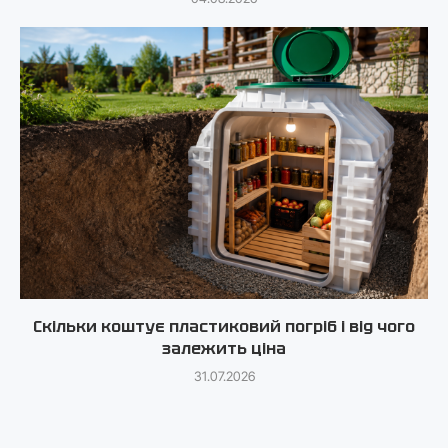
Скільки коштує пластиковий погріб і від чого
залежить ціна
31.07.2026