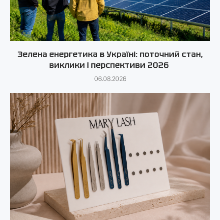
Зелена енергетика в Україні: поточний стан,
виклики і перспективи 2026
06.08.2026