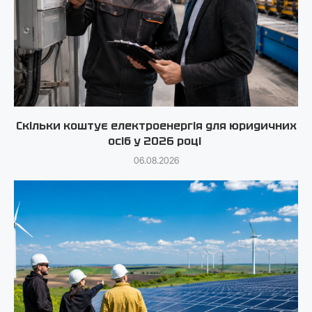
Скільки коштує електроенергія для юридичних
осіб у 2026 році
06.08.2026